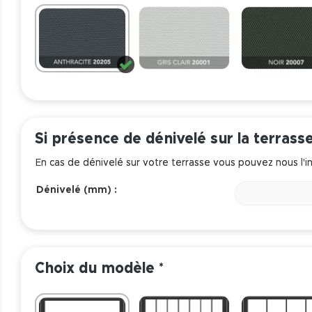
Si présence de dénivelé sur la terrass
En cas de dénivelé sur votre terrasse vous pouvez nous l'in
Dénivelé (mm) :
Choix du modèle
*