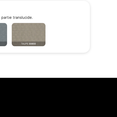
 partie translucide.