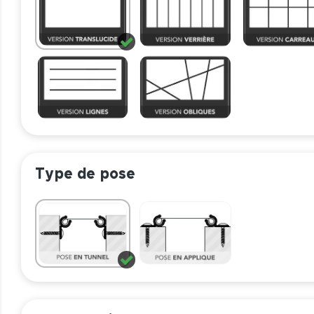
Type de pose