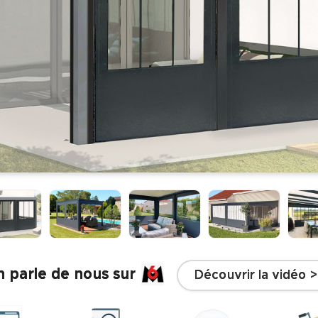
 parle de nous sur
Découvrir la vidéo >