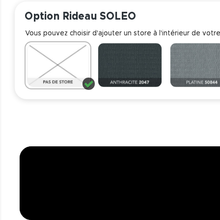
Option Rideau SOLEO
Vous pouvez choisir d'ajouter un store à l'intérieur de votre