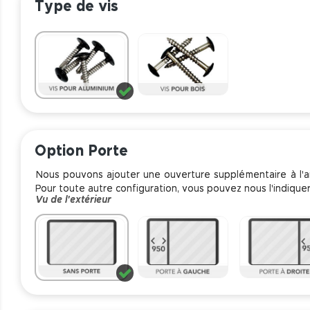
Type de vis
Option Porte
Nous pouvons ajouter une ouverture supplémentaire à l'
Pour toute autre configuration, vous pouvez nous l'indique
Vu de l'extérieur