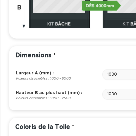
Dimensions
*
Largeur A (mm) :
Valeurs disponibles : 1000 - 6000
Hauteur B au plus haut (mm) :
Valeurs disponibles : 1000 - 2500
Coloris de la Toile
*