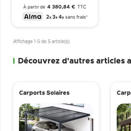
4 380,84 €
TTC
À partir de
Affichage 1-5 de 5 article(s)
Découvrez d'autres articles 
Carports Solaires
Carp