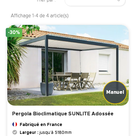
Trier par :
Affichage 1-4 de 4 article(s)
-30%
Pergola Bioclimatique SUNLITE Adossée
Fabriqué en France
Largeur :
jusqu’à 5180mm