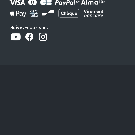
Suivez-nous sur :