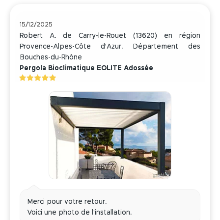
15/12/2025
Robert A. de Carry-le-Rouet (13620) en région
Provence-Alpes-Côte d'Azur. Département des
Bouches-du-Rhône
Pergola Bioclimatique EOLITE Adossée
Merci pour votre retour.
Voici une photo de l'installation.