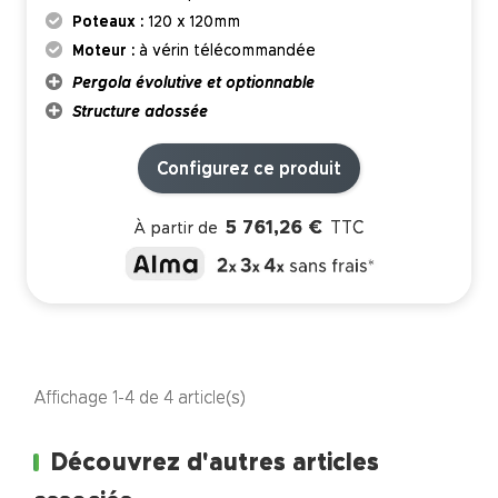
Poteaux :
120 x 120mm
Moteur :
à vérin télécommandée
Pergola évolutive et optionnable
Structure adossée
Configurez ce produit
5 761,26 €
TTC
À partir de
Affichage 1-4 de 4 article(s)
Découvrez d'autres articles