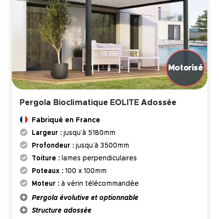
Pergola Bioclimatique EOLITE Adossée
Fabriqué en France
Largeur :
jusqu’à 5180mm
Profondeur :
jusqu’à 3500mm
Toiture :
lames perpendiculaires
Poteaux :
100 x 100mm
Moteur :
à vérin télécommandée
Pergola évolutive et optionnable
Structure adossée