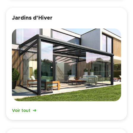
Jardins d'Hiver
Voir tout