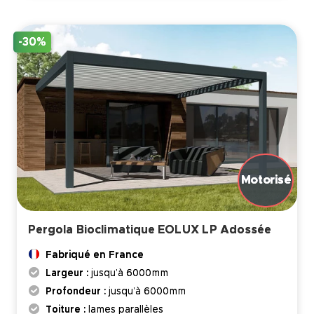
-30%
Pergola Bioclimatique EOLUX LP Adossée
Fabriqué en France
Largeur :
jusqu’à 6000mm
Profondeur :
jusqu’à 6000mm
Toiture :
lames parallèles