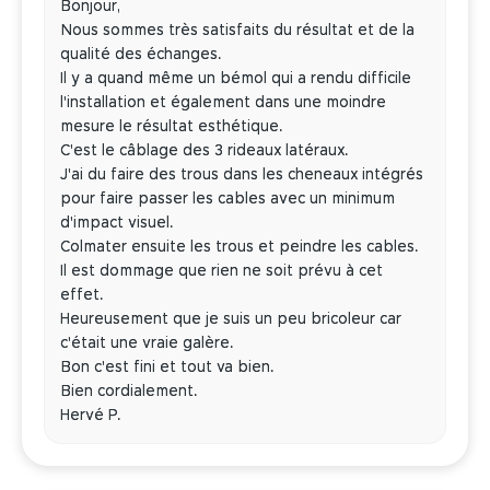
Bonjour,
Nous sommes très satisfaits du résultat et de la
qualité des échanges.
Il y a quand même un bémol qui a rendu difficile
l'installation et également dans une moindre
mesure le résultat esthétique.
C'est le câblage des 3 rideaux latéraux.
J'ai du faire des trous dans les cheneaux intégrés
pour faire passer les cables avec un minimum
d'impact visuel.
Colmater ensuite les trous et peindre les cables.
Il est dommage que rien ne soit prévu à cet
effet.
Heureusement que je suis un peu bricoleur car
c'était une vraie galère.
Bon c'est fini et tout va bien.
Bien cordialement.
Hervé P.