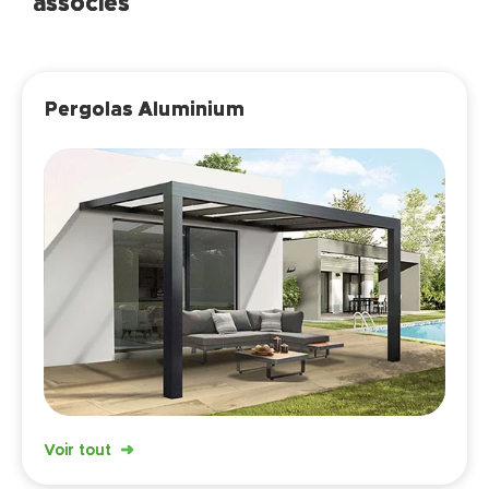
associés
Pergolas Aluminium
Voir tout