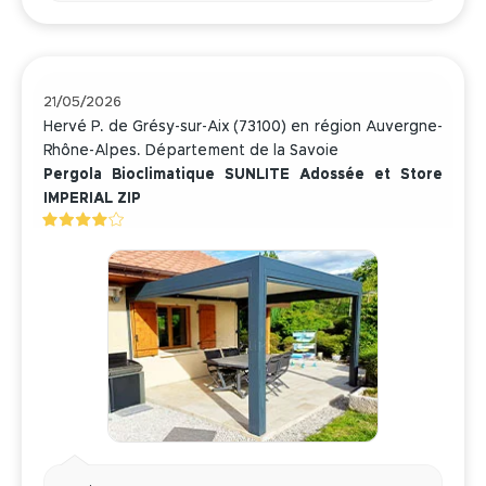
21/05/2026
Hervé P. de Grésy-sur-Aix (73100) en région Auvergne-
Rhône-Alpes. Département de la Savoie
Pergola Bioclimatique SUNLITE Adossée et Store
IMPERIAL ZIP