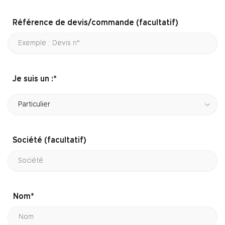
Référence de devis/commande (facultatif)
Je suis un :*
Société (facultatif)
Nom*