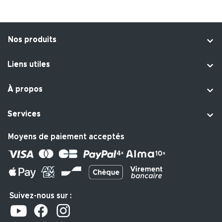

Nos produits

Liens utiles

À propos

Services
Moyens de paiement acceptés
Suivez-nous sur :