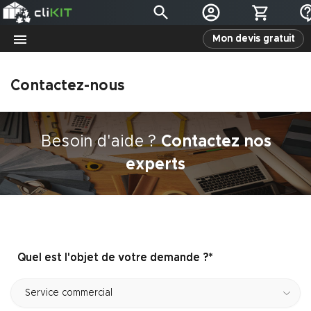
Mon devis gratuit
Contactez-nous
Besoin d'aide ?
Contactez nos
experts
Quel est l'objet de votre demande ?*