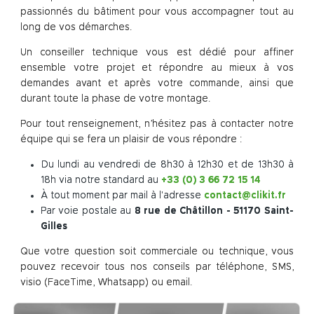
passionnés du bâtiment pour vous accompagner tout au
long de vos démarches.
Un conseiller technique vous est dédié pour affiner
ensemble votre projet et répondre au mieux à vos
demandes avant et après votre commande, ainsi que
durant toute la phase de votre montage.
Pour tout renseignement, n’hésitez pas à contacter notre
équipe qui se fera un plaisir de vous répondre :
Du lundi au vendredi de 8h30 à 12h30 et de 13h30 à
18h via notre standard au
+33 (0) 3 66 72 15 14
À tout moment par mail à l'adresse
contact@clikit.fr
Par voie postale au
8 rue de Châtillon - 51170 Saint-
Gilles
Que votre question soit commerciale ou technique, vous
pouvez recevoir tous nos conseils par téléphone, SMS,
visio (FaceTime, Whatsapp) ou email.