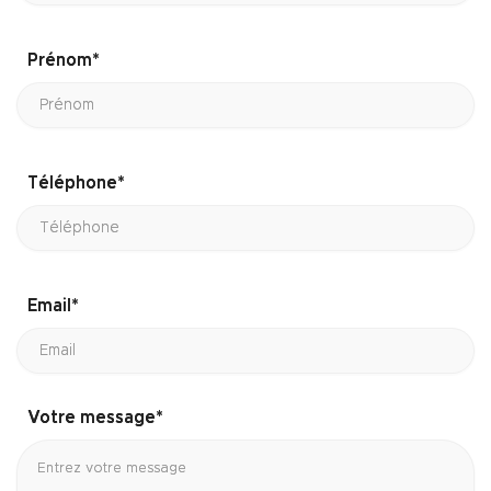
Prénom*
Téléphone*
Email*
Votre message*