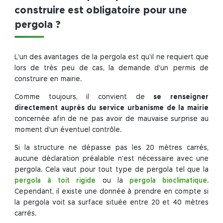
construire est obligatoire pour une
pergola ?
L’un des avantages de la pergola est qu’il ne requiert que
lors de très peu de cas, la demande d’un permis de
construire en mairie.
Comme toujours, il convient de
se renseigner
directement auprès du service urbanisme de la mairie
concernée afin de ne pas avoir de mauvaise surprise au
moment d’un éventuel contrôle.
Si la structure ne dépasse pas les 20 mètres carrés,
aucune déclaration préalable n’est nécessaire avec une
pergola. Cela vaut pour tout type de pergola tel que la
pergola à toit rigide
ou la
pergola bioclimatique
.
Cependant, il existe une donnée à prendre en compte si
la pergola voit sa surface située entre 20 et 40 mètres
carrés.