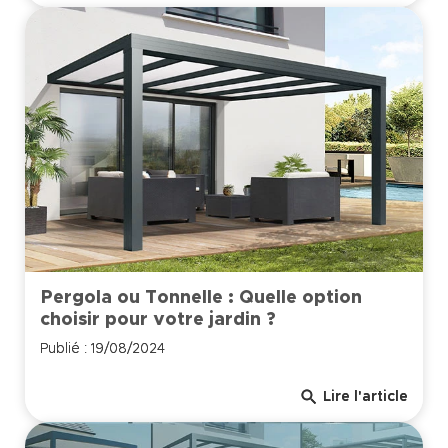
Pergola ou Tonnelle : Quelle option
choisir pour votre jardin ?
Publié : 19/08/2024
search
Lire l'article