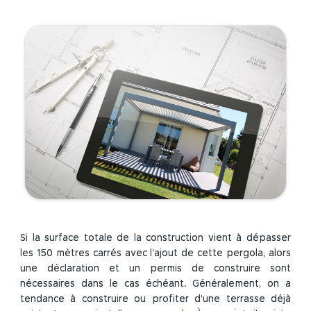
Si la surface totale de la construction vient à dépasser
les 150 mètres carrés avec l’ajout de cette pergola, alors
une déclaration et un permis de construire sont
nécessaires dans le cas échéant. Généralement, on a
tendance à construire ou profiter d’une terrasse déjà