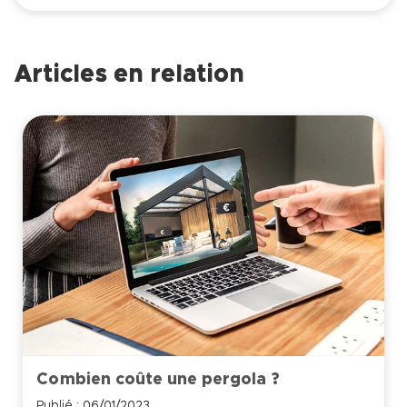
Articles en relation
Combien coûte une pergola ?
Publié : 06/01/2023