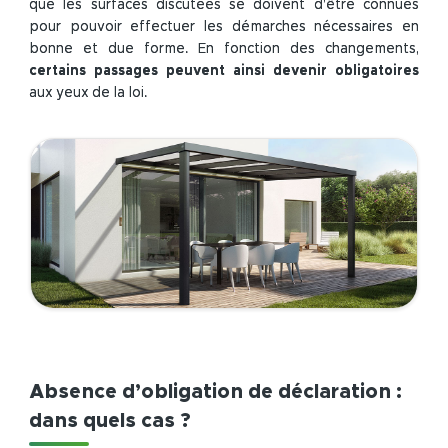
que les surfaces discutées se doivent d’être connues
pour pouvoir effectuer les démarches nécessaires en
bonne et due forme. En fonction des changements,
certains passages peuvent ainsi devenir obligatoires
aux yeux de la loi.
Absence d’obligation de déclaration :
dans quels cas ?