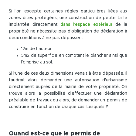
Si l’on excepte certaines règles particulières liées aux
zones dites protégées, une construction de petite taille
implantée directement
dans l’espace extérieur
de la
propriété ne nécessite pas d’obligation de déclaration à
deux conditions à ne pas dépasser :
12m de hauteur
5m2 de superficie en comptant le plancher ainsi que
l’emprise au sol.
Si l’une de ces deux dimensions venait à être dépassée, il
faudrait alors demander une autorisation d’urbanisme
directement auprès de la mairie de votre propriété. On
trouve alors la possibilité d’effectuer une déclaration
préalable de travaux ou alors, de demander un permis de
construire en fonction de chaque cas. Lesquels ?
Quand est-ce que le permis de