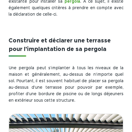
existante pour installer sa
pergola
. À ce sujet, il existe
également quelques critères à prendre en compte avec
la déclaration de celle-ci.
Construire et déclarer une terrasse
pour l’implantation de sa pergola
Une pergola peut s’implanter à tous les niveaux de la
maison et généralement, au-dessus de n’importe quel
sol. Pourtant, il est souvent habituel de placer sa pergola
au-dessus d’une terrasse pour pouvoir par exemple,
profiter d’une bordure de piscine ou de longs déjeuners
en extérieur sous cette structure.