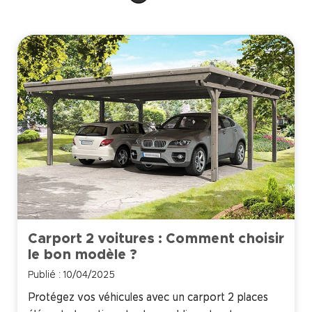
Carport 2 voitures : Comment choisir
le bon modèle ?
Publié : 10/04/2025
Protégez vos véhicules avec un carport 2 places