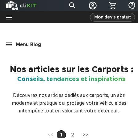
Mon devis gratuit
menu
Nos articles sur les Carports :
Conseils, tendances et inspirations
Découvrez nos articles dédiés aux carports, un abri
moderne et pratique qui protège votre véhicule des
intempérie tout en valorisant votre extérieur.
<<
1
2
>>