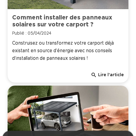
Comment installer des panneaux
solaires sur votre carport ?
Publié : 05/04/2024
Construisez ou transformez votre carport déjà
existant en source d’énergie avec nos conseils
d’installation de panneaux solaires !
search
Lire l'article