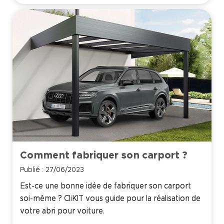
Comment fabriquer son carport ?
Publié : 27/06/2023
Est-ce une bonne idée de fabriquer son carport
soi-même ? CliKIT vous guide pour la réalisation de
votre abri pour voiture.