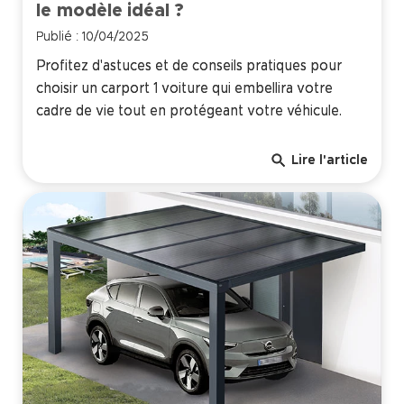
le modèle idéal ?
Publié : 10/04/2025
Profitez d'astuces et de conseils pratiques pour
choisir un carport 1 voiture qui embellira votre
cadre de vie tout en protégeant votre véhicule.
search
Lire l'article