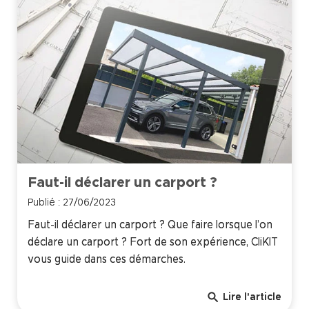
Faut-il déclarer un carport ?
Publié : 27/06/2023
Faut-il déclarer un carport ? Que faire lorsque l’on
déclare un carport ? Fort de son expérience, CliKIT
vous guide dans ces démarches.
search
Lire l'article