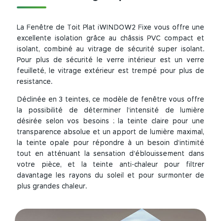
La Fenêtre de Toit Plat iWINDOW2 Fixe vous offre une
excellente isolation grâce au châssis PVC compact et
isolant, combiné au vitrage de sécurité super isolant.
Pour plus de sécurité le verre intérieur est un verre
feuilleté, le vitrage extérieur est trempé pour plus de
resistance.
Déclinée en 3 teintes, ce modèle de fenêtre vous offre
la possibilité de déterminer l’intensité de lumière
désirée selon vos besoins : la teinte claire pour une
transparence absolue et un apport de lumière maximal,
la teinte opale pour répondre à un besoin d’intimité
tout en atténuant la sensation d’éblouissement dans
votre pièce, et la teinte anti-chaleur pour filtrer
davantage les rayons du soleil et pour surmonter de
plus grandes chaleur.