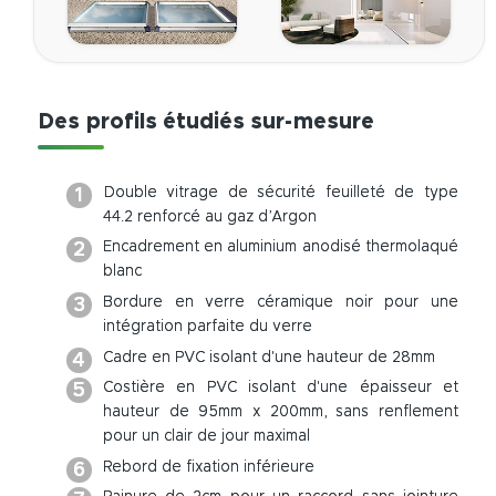
Des profils étudiés sur-mesure
Double vitrage de sécurité feuilleté de type
44.2 renforcé au gaz d’Argon
Encadrement en aluminium anodisé thermolaqué
blanc
Bordure en verre céramique noir pour une
intégration parfaite du verre
Cadre en PVC isolant d'une hauteur de 28mm
Costière en PVC isolant d'une épaisseur et
hauteur de 95mm x 200mm, sans renflement
pour un clair de jour maximal
Rebord de fixation inférieure