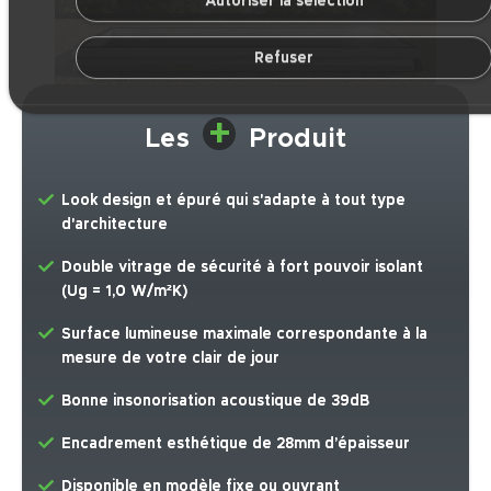
Autoriser la sélection
Refuser
+
Les
Produit
Look design et épuré qui s'adapte à tout type
d'architecture
Double vitrage de sécurité à fort pouvoir isolant
(Ug = 1,0 W/m²K)
Surface lumineuse maximale correspondante à la
mesure de votre clair de jour
Bonne insonorisation acoustique de 39dB
Encadrement esthétique de 28mm d’épaisseur
Disponible en modèle fixe ou ouvrant