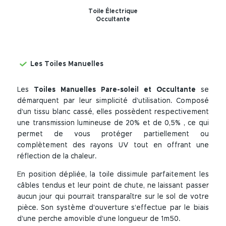
Toile Électrique
Occultante
Les Toiles Manuelles
Les
Toiles Manuelles Pare-soleil et Occultante
se
démarquent par leur simplicité d’utilisation. Composé
d’un tissu blanc cassé, elles possèdent respectivement
une transmission lumineuse de 20% et de 0,5% , ce qui
permet de vous protéger partiellement ou
complètement des rayons UV tout en offrant une
réflection de la chaleur.
En position dépliée, la toile dissimule parfaitement les
câbles tendus et leur point de chute, ne laissant passer
aucun jour qui pourrait transparaître sur le sol de votre
pièce. Son système d’ouverture s’effectue par le biais
d’une perche amovible d’une longueur de 1m50.