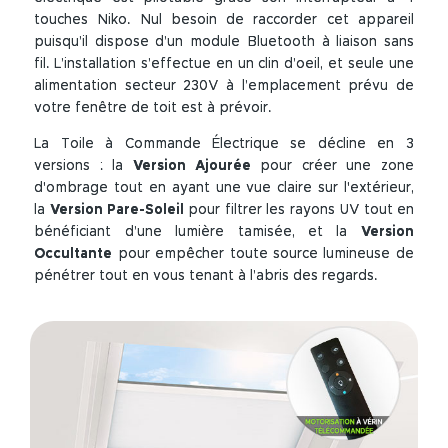
touches Niko. Nul besoin de raccorder cet appareil
puisqu’il dispose d’un module Bluetooth à liaison sans
fil. L’installation s’effectue en un clin d’oeil, et seule une
alimentation secteur 230V à l’emplacement prévu de
votre fenêtre de toit est à prévoir.
La Toile à Commande Électrique se décline en 3
versions : la
Version Ajourée
pour créer une zone
d'ombrage tout en ayant une vue claire sur l'extérieur,
la
Version Pare-Soleil
pour filtrer les rayons UV tout en
bénéficiant d’une lumière tamisée, et la
Version
Occultante
pour empêcher toute source lumineuse de
pénétrer tout en vous tenant à l’abris des regards.