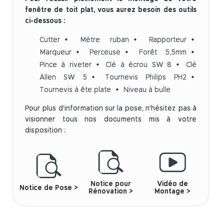
fenêtre de toit plat, vous aurez besoin des outils
ci-dessous :
Cutter
Mètre ruban
Rapporteur
Marqueur
Perceuse
Forêt 5,5mm
Pince à riveter
Clé à écrou SW 8
Clé
Allen SW 5
Tournevis Philips PH2
Tournevis à ête plate
Niveau à bulle
Pour plus d'information sur la pose, n'hésitez pas à
visionner tous nos documents mis à votre
disposition :
Notice pour
Vidéo de
Notice de Pose >
Rénovation >
Montage >