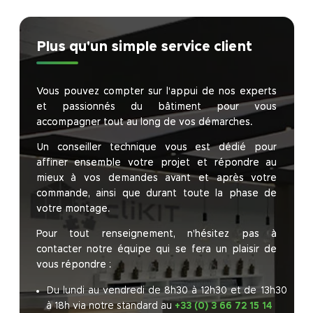
Plus qu'un simple service client
Vous pouvez compter sur l'appui de nos experts
et passionnés du bâtiment pour vous
accompagner tout au long de vos démarches.
Un conseiller technique vous est dédié pour
affiner ensemble votre projet et répondre au
mieux à vos demandes avant et après votre
commande, ainsi que durant toute la phase de
votre montage.
Pour tout renseignement, n’hésitez pas à
contacter notre équipe qui se fera un plaisir de
vous répondre :
Du lundi au vendredi de 8h30 à 12h30 et de 13h30
à 18h via notre standard au
+33 (0) 3 66 72 15 14