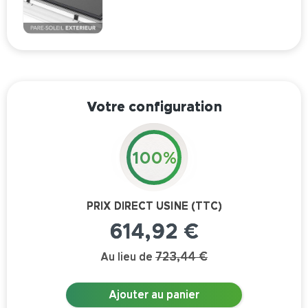
Votre configuration
100%
PRIX DIRECT USINE (TTC)
614,92 €
723,44 €
Au lieu de
Ajouter au panier