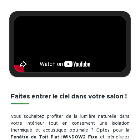
Faites entrer le ciel dans votre salon !
Vous souhaitez profiter de la lumière naturelle dans
votre intérieur tout en conservant une isolation
thermique et acoustique optimale ? Optez pour la
Fenêtre de Toit Plat iWINDOW2 Fixe
et bénéficiez