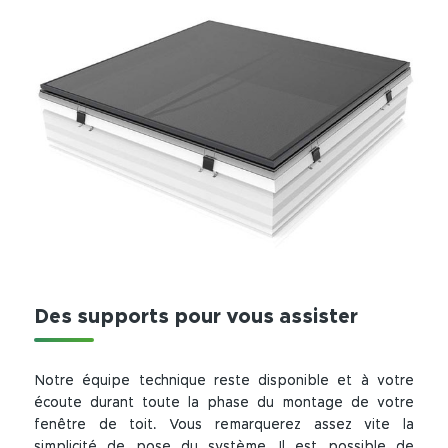
Des supports pour vous assister
Notre équipe technique reste disponible et à votre
écoute durant toute la phase du montage de votre
fenêtre de toit. Vous remarquerez assez vite la
simplicité de pose du système. Il est possible de