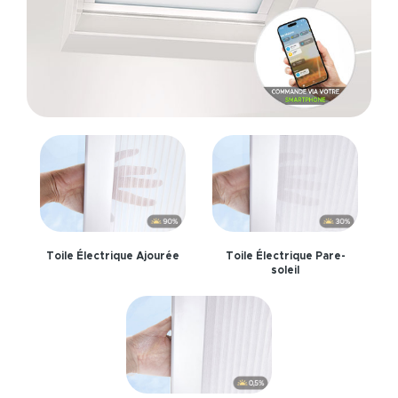
Toile Électrique Ajourée
Toile Électrique Pare-
soleil