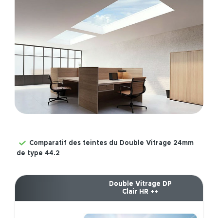
Comparatif des teintes du Double Vitrage 24mm
de type 44.2
Double Vitrage DP
Clair HR ++