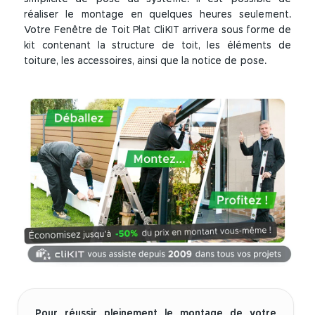
réaliser le montage en quelques heures seulement.
Votre Fenêtre de Toit Plat CliKIT arrivera sous forme de
kit contenant la structure de toit, les éléments de
toiture, les accessoires, ainsi que la notice de pose.
Pour réussir pleinement le montage de votre