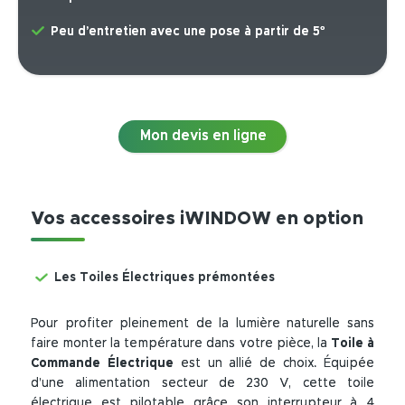
Peu d’entretien avec une pose à partir de 5°
Mon devis en ligne
Vos accessoires iWINDOW en option
Les Toiles Électriques prémontées
Pour profiter pleinement de la lumière naturelle sans
faire monter la température dans votre pièce, la
Toile à
Commande Électrique
est un allié de choix. Équipée
d’une alimentation secteur de 230 V, cette toile
électrique est pilotable grâce son interrupteur à 4