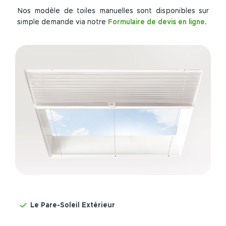
Nos modèle de toiles manuelles sont disponibles sur
simple demande via notre
Formulaire de devis en ligne
.
Le Pare-Soleil Extérieur