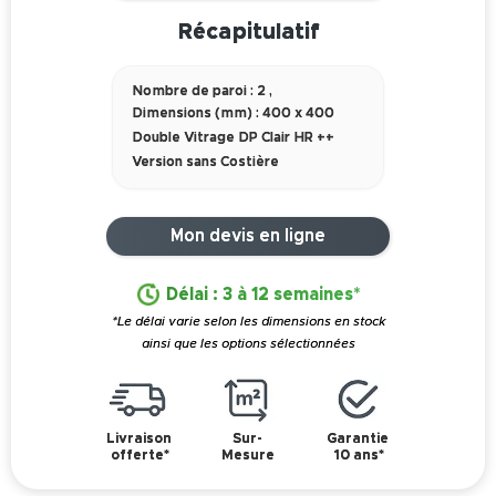
Récapitulatif
Nombre de paroi : 2
,
Dimensions (mm) : 400 x 400
Double Vitrage DP Clair HR ++
Version sans Costière
Mon devis en ligne
Délai : 3 à 12 semaines*
*Le délai varie selon les dimensions en stock
ainsi que les options sélectionnées
Livraison
Sur-
Garantie
offerte*
Mesure
10 ans*