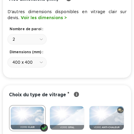
D'autres dimensions disponibles en vitrage clair sur
devis.
Voir les dimensions >
Nombre de paroi :
2
Dimensions (mm) :
400 x 400
*
Choix du type de vitrage
i