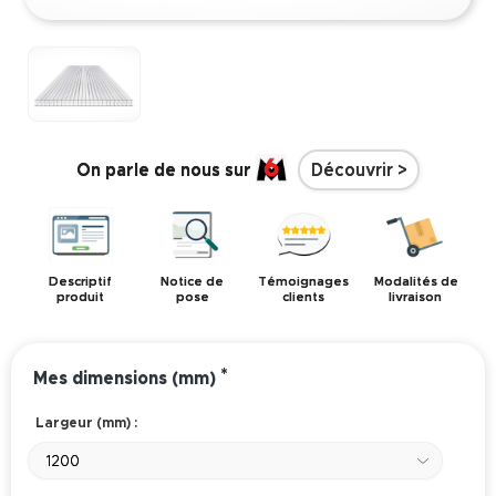
On parle de nous sur
Découvrir >
Descriptif
Notice de
Témoignages
Modalités de
produit
pose
clients
livraison
*
Mes dimensions (mm)
Largeur (mm) :
1200