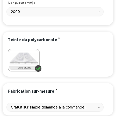
Longueur (mm) :
2000
*
Teinte du polycarbonate
*
Fabrication sur-mesure
Gratuit sur simple demande à la commande !