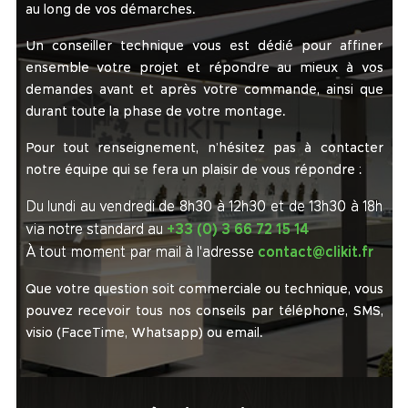
au long de vos démarches.
Un conseiller technique vous est dédié pour affiner
ensemble votre projet et répondre au mieux à vos
demandes avant et après votre commande, ainsi que
durant toute la phase de votre montage.
Pour tout renseignement, n’hésitez pas à contacter
notre équipe qui se fera un plaisir de vous répondre :
Du lundi au vendredi de 8h30 à 12h30 et de 13h30 à 18h
via notre standard au
+33 (0) 3 66 72 15 14
À tout moment par mail à l'adresse
contact@clikit.fr
Que votre question soit commerciale ou technique, vous
pouvez recevoir tous nos conseils par téléphone, SMS,
visio (FaceTime, Whatsapp) ou email.