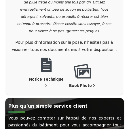
de pluie tiède au moins une fois par an. Utilisez
éventuellement un peu de savon en paillettes, Tous
détergent, solvants, ou produits à récurer est bien
entendu à proscrire. Rincer ensuite sans essuyer, à sec
pour veiller à ne pas "griffer" les plaques.
Pour plus d'information sur la pose, n'hésitez pas à
visionner tous nos documents mis à votre disposition :
Notice Technique
>
Book Photo >
Plus qu'un simple service client
Vous pouvez compter sur l'appui de nos experts et
passionnés du bâtiment pour vous accompagner tout