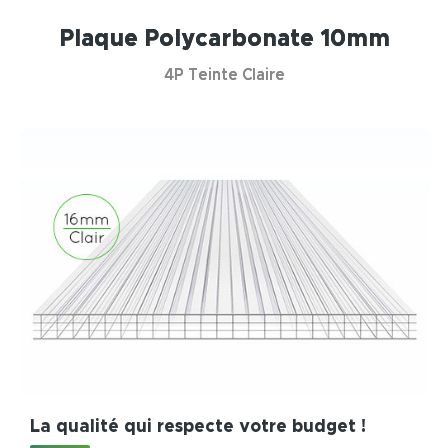
Plaque Polycarbonate 10mm
4P Teinte Claire
La qualité qui respecte votre budget !