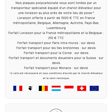
Nos plaques polycarbonate vous sont livrées par un
transporteur spécialisé équipé d'un chariot élévateur pour
une livraison au plus prés de votre lieu de pose.*
Livraison offerte à partir de 1500 € TTC en France
métropolitaine, Belgique, Allemagne, Autriche, Pays-Bas,
Luxembourg
Forfait Livraison pour la France métropolitaine et la Belgique :
210 € TTC
Forfait transport pour Paris intra-muros : sur devis
Forfait transport pour les îles bretonnes : sur devis
Forfait transport pour la Corse : sur devis
Forfait transport et documents douaniers pour la Suisse : sur
devis
Forfait transport pour Monaco : sur devis
*si cela est nécessaire et sous conditions d'accès par le chariot élévateur
et le semi-remorque.