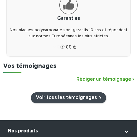
Garanties
Nos plaques polycarbonate sont garantis 10 ans et répondent
aux normes Européennes les plus strictes.
Vos témoignages
Rédiger un témoignage
›
Voir tous les témoignages

Nos produits