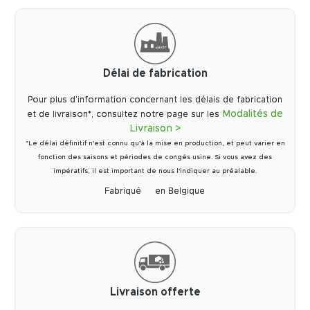
Délai de fabrication
Pour plus d’information concernant les délais de fabrication
Modalités de
et de livraison*, consultez notre page sur les
Livraison >
*Le délai définitif n'est connu qu'à la mise en production, et peut varier en
fonction des saisons et périodes de congés usine. Si vous avez des
impératifs, il est important de nous l'indiquer au préalable.
Fabriqué
en Belgique
Livraison offerte