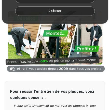
Refuser
Pour réussir l'entretien de vos plaques, voici
quelques conseils :
il vous suffit simplement de nettoyer les plaques à l’eau