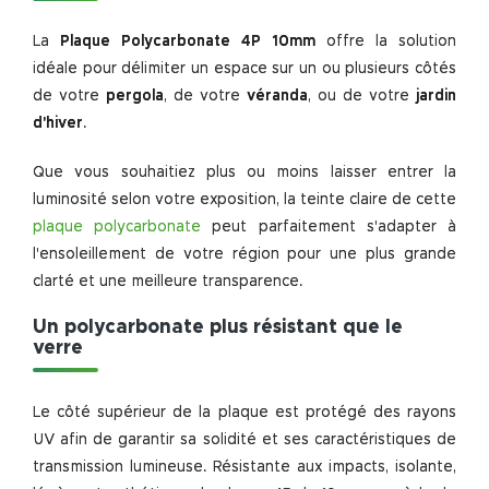
La
Plaque Polycarbonate 4P 10mm
offre la solution
idéale pour délimiter un espace sur un ou plusieurs côtés
de votre
pergola
, de votre
véranda
, ou de votre
jardin
d'hiver
.
Que vous souhaitiez plus ou moins laisser entrer la
luminosité selon votre exposition, la teinte claire de cette
plaque polycarbonate
peut parfaitement s'adapter à
l'ensoleillement de votre région pour une plus grande
clarté et une meilleure transparence.
Un polycarbonate plus résistant que le
verre
Le côté supérieur de la plaque est protégé des rayons
UV afin de garantir sa solidité et ses caractéristiques de
transmission lumineuse. Résistante aux impacts, isolante,