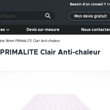
N
Mon devis gratuit
ces
Devis sur-mesure
Nous contacte
te 16mm PRIMALITE Clair Anti-chaleur
RIMALITE Clair Anti-chaleur