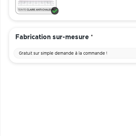
Fabrication sur-mesure
*
Gratuit sur simple demande à la commande !