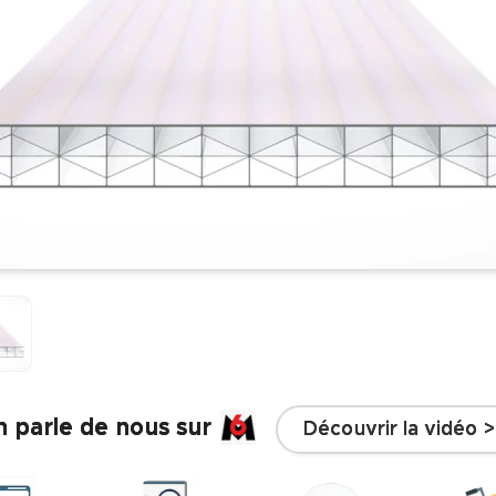
 parle de nous sur
Découvrir la vidéo >