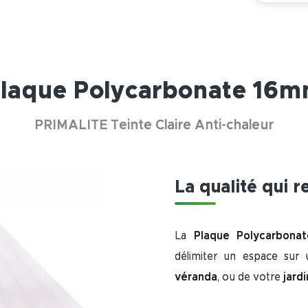
laque Polycarbonate 16
PRIMALITE Teinte Claire Anti-chaleur
La qualité qui 
La
Plaque Polycarbona
délimiter un espace sur
véranda
, ou de votre
jardi