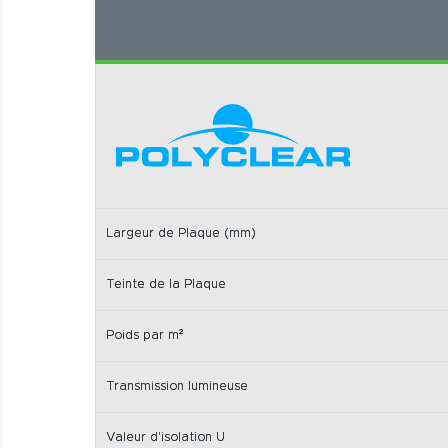
Largeur de Plaque (mm)
Teinte de la Plaque
Poids par m²
Transmission lumineuse
Valeur d'isolation U