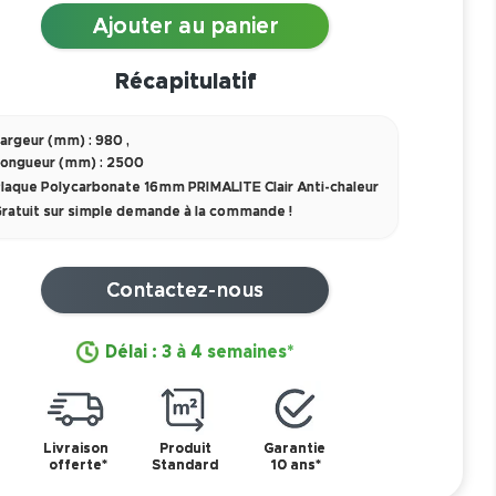
Ajouter au panier
Récapitulatif
argeur (mm) : 980
,
ongueur (mm) : 2500
laque Polycarbonate 16mm PRIMALITE Clair Anti-chaleur
ratuit sur simple demande à la commande !
Contactez-nous
Délai : 3 à 4 semaines*
Livraison
Produit
Garantie
offerte*
Standard
10 ans*