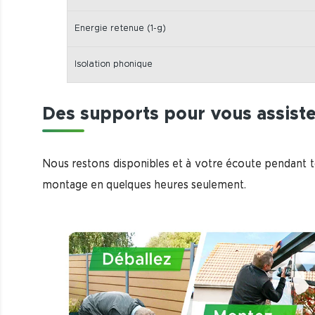
Energie retenue (1-g)
Isolation phonique
Des supports pour vous assist
Nous restons disponibles et à votre écoute pendant to
montage en quelques heures seulement.