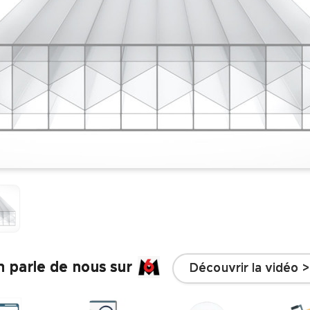
 parle de nous sur
Découvrir la vidéo >