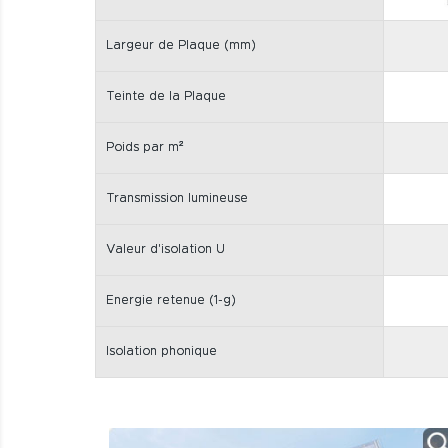
Largeur de Plaque (mm)
Teinte de la Plaque
Poids par m²
Transmission lumineuse
Valeur d'isolation U
Energie retenue (1-g)
Isolation phonique