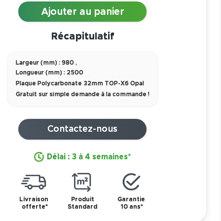
Ajouter au panier
Récapitulatif
Largeur (mm) : 980
,
Longueur (mm) : 2500
Plaque Polycarbonate 32mm TOP-X6 Opal
Gratuit sur simple demande à la commande !
Contactez-nous
Délai : 3 à 4 semaines*
Livraison
Produit
Garantie
offerte*
Standard
10 ans*