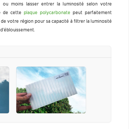
 ou moins laisser entrer la luminosité selon votre
le de cette
plaque polycarbonate
peut parfaitement
 de votre région pour sa capacité à filtrer la luminosité
n d'éblouissement.