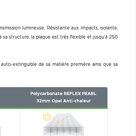
nsmission lumineuse. Résistante aux impacts, isolante,
 structure, la plaque est très flexible et jusqu’à 250
auto-extinguible de sa matière première ainsi que sa
6
Polycarbonate REFLEX PEARL
32mm Opal Anti-chaleur