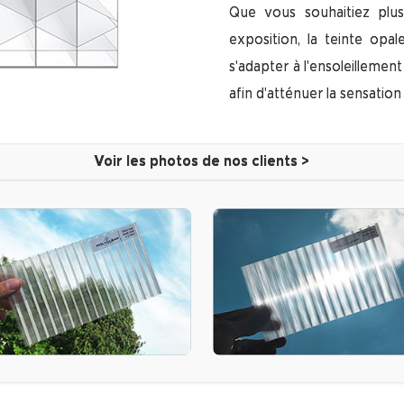
Que vous souhaitiez plus
exposition, la teinte opa
s'adapter à l'ensoleillement
afin d'atténuer la sensatio
Voir les photos de nos clients >