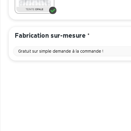
Fabrication sur-mesure
*
Gratuit sur simple demande à la commande !