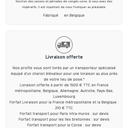
fonction des saisons et périodes de congés usine. Si vous avez des
impératifs, il est important de nous l'indiquer au préalable.
Fabriqué
en Belgique
Livraison offerte
Nos profils vous sont livrés par un transporteur spécialisé
équipé d'un chariot élévateur pour une livraison au plus prés
de votre lieu de pose.*
Livraison offerte à partir de 1500 € TTC en France
métropolitaine, Belgique, Allemagne, Autriche, Pays-Bas,
Luxembourg
Forfait Livraison pour la France métropolitaine et la Belgique :
210 € TTC
Forfait transport pour Paris intra-muros : sur devis
Forfait transport pour les îles bretonnes : sur devis
Forfait transport pour la Corse : sur devis