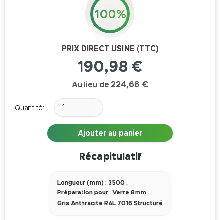
100%
PRIX DIRECT USINE (TTC)
190,98 €
224,68 €
Au lieu de
Quantité:
Ajouter au panier
Récapitulatif
Longueur (mm) : 3500
,
Préparation pour : Verre 8mm
Gris Anthracite RAL 7016 Structuré