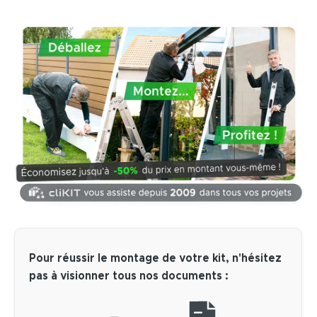
Pour réussir le montage de votre kit, n'hésitez
pas à visionner tous nos documents :