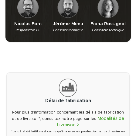
Nicolas Font
Jérôme Menu
Fiona Rossignol
Responsable BE
Conseiller technique
Conseillère technique
Délai de fabrication
Pour plus d’information concernant les délais de fabrication
Modalités de
et de livraison*, consultez notre page sur les
Livraison >
*Le délai définitif n'est connu qu'à la mise en production, et peut varier en