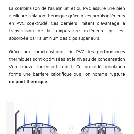
La combinaison de l'aluminium et du PVC assure une bien
meilleure isolation thermique grâce à ses profils inférieurs
en PVC coextrudé. Ces derniers limitent d'avantage la
transmission de la température extérieure qui est
absorbée par l'aluminium des clips supérieurs.
Grâce aux caractéristiques du PVC, les performances
thermiques sont optimisées et le niveau de condensation
s'en trouve fortement réduit. Ce procédé d'isolation
forme une barrière calorifique que l'on nomme
rupture
de pont thermique
.