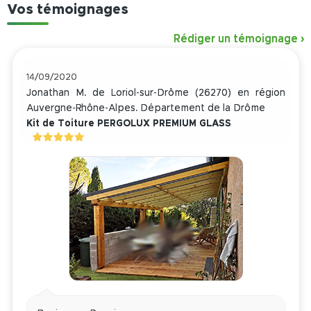
Vos témoignages
Rédiger un témoignage
14/09/2020
Jonathan M. de Loriol-sur-Drôme (26270) en région
Auvergne-Rhône-Alpes. Département de la Drôme
Kit de Toiture PERGOLUX PREMIUM GLASS