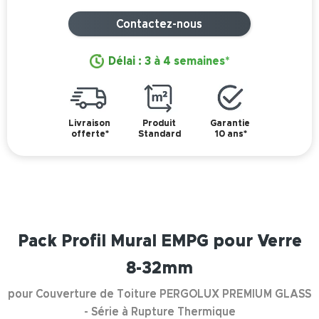
Contactez-nous
Délai : 3 à 4 semaines*
Livraison
Produit
Garantie
offerte*
Standard
10 ans*
Pack Profil Mural EMPG pour Verre
8-32mm
pour Couverture de Toiture PERGOLUX PREMIUM GLASS
- Série à Rupture Thermique