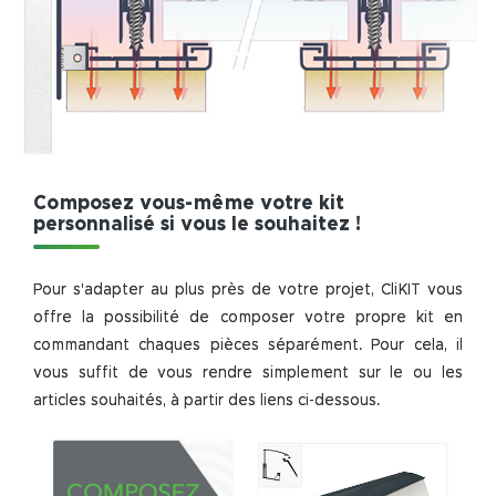
Composez vous-même votre kit
personnalisé si vous le souhaitez !
Pour s'adapter au plus près de votre projet, CliKIT vous
offre la possibilité de composer votre propre kit en
commandant chaques pièces séparément. Pour cela, il
vous suffit de vous rendre simplement sur le ou les
articles souhaités, à partir des liens ci-dessous.