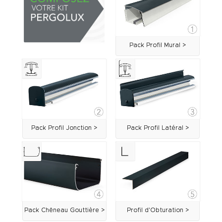
Pack Profil Mural >
Pack Profil Jonction >
Pack Profil Latéral >
Pack Chêneau Gouttière >
Profil d'Obturation >