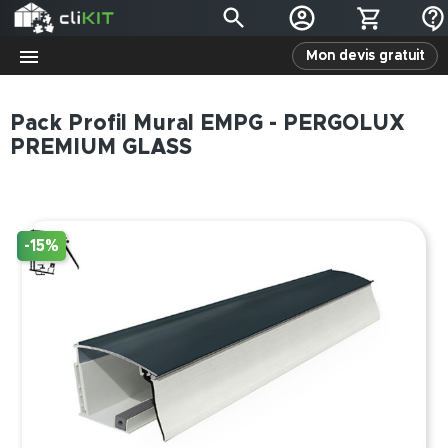
Mon devis gratuit
Pack Profil Mural EMPG - PERGOLUX
PREMIUM GLASS
-15%