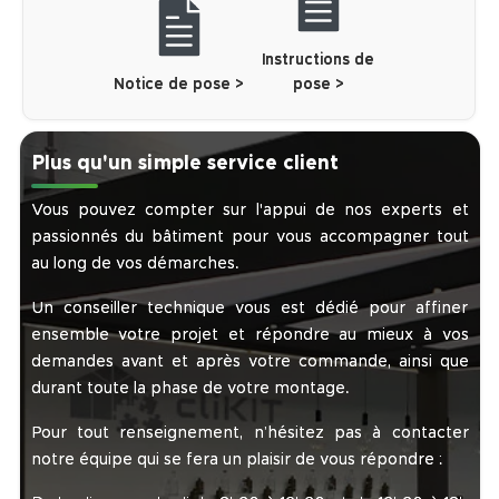
Instructions de
Notice de pose >
pose >
Plus qu'un simple service client
Vous pouvez compter sur l'appui de nos experts et
passionnés du bâtiment pour vous accompagner tout
au long de vos démarches.
Un conseiller technique vous est dédié pour affiner
ensemble votre projet et répondre au mieux à vos
demandes avant et après votre commande, ainsi que
durant toute la phase de votre montage.
Pour tout renseignement, n’hésitez pas à contacter
notre équipe qui se fera un plaisir de vous répondre :