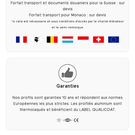
Forfait transport et documents douaniers pour la Suisse : sur
devis
Forfait transport pour Monaco : sur devis
*si cela est nécessaire et sous conditions d'accès par le chariot élévateur
et le semi-remorque.
Garanties
Nos profils sont garanties 10 ans et répondent aux normes
Européennes les plus strictes. Les profilés aluminium sont
thermolaqués et bénéficient du LABEL QUALICOAT.