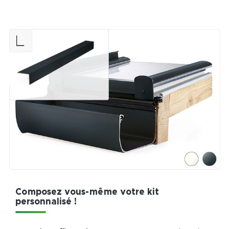
Composez vous-même votre kit
personnalisé !