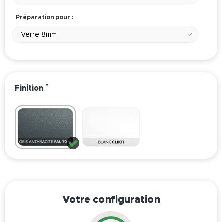
Préparation pour :
Verre 8mm
*
Finition
Votre configuration