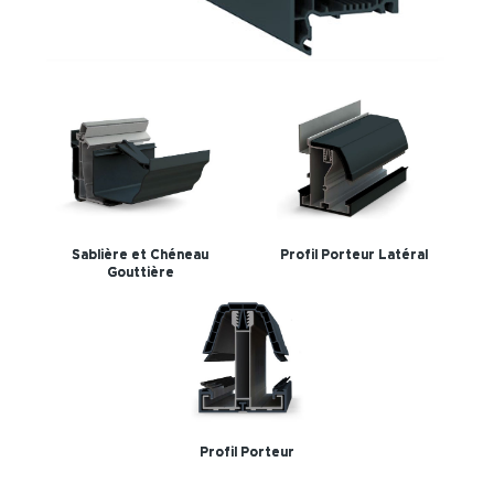
Sablière et Chéneau
Profil Porteur Latéral
Gouttière
Profil Porteur