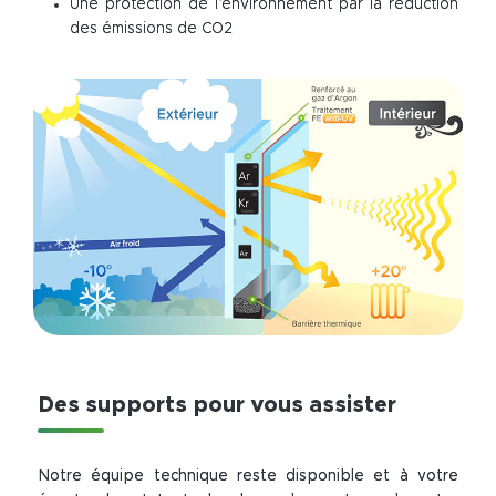
Une protection de l’environnement par la réduction
des émissions de CO2
Des supports pour vous assister
Notre équipe technique reste disponible et à votre