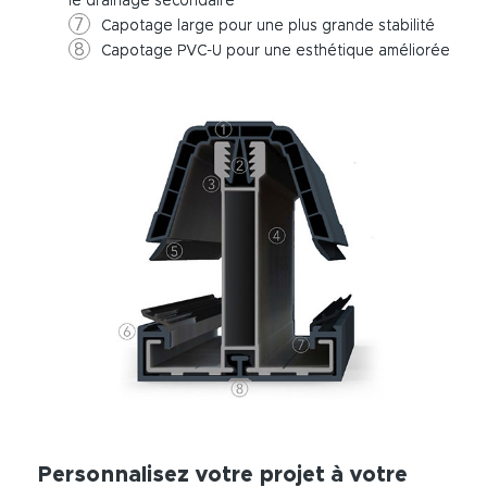
le drainage secondaire
Capotage large pour une plus grande stabilité
Capotage PVC-U pour une esthétique améliorée
Personnalisez votre projet à votre