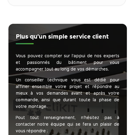
Plus qu'un simple service client
Vous pouvez compter sur l'appui de nos experts
et passionnés du bâtiment pour vous
accompagner tout au long de vos démarches.
Un conseiller technique vous est dédié pour
affiner ensemble votre projet et répondre au
mieux à vos demandes avant et après votre
commande, ainsi que durant toute la phase de
votre montage.
Pout tout renseignement, n’hésitez pas à
contacter notre équipe qui se fera un plaisir de
vous répondre :