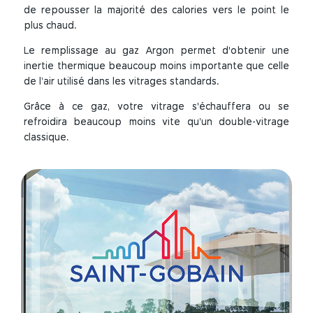
de repousser la majorité des calories vers le point le
plus chaud.
Le remplissage au gaz Argon permet d'obtenir une
inertie thermique beaucoup moins importante que celle
de l’air utilisé dans les vitrages standards.
Grâce à ce gaz, votre vitrage s'échauffera ou se
refroidira beaucoup moins vite qu’un double-vitrage
classique.