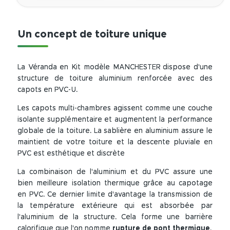
Un concept de toiture unique
La Véranda en Kit modèle MANCHESTER dispose d'une
structure de toiture aluminium renforcée avec des
capots en PVC-U.
Les capots multi-chambres agissent comme une couche
isolante supplémentaire et augmentent la performance
globale de la toiture. La sablière en aluminium assure le
maintient de votre toiture et la descente pluviale en
PVC est esthétique et discrète
La combinaison de l'aluminium et du PVC assure une
bien meilleure isolation thermique grâce au capotage
en PVC. Ce dernier limite d'avantage la transmission de
la température extérieure qui est absorbée par
l'aluminium de la structure. Cela forme une barrière
calorifique que l'on nomme
rupture de pont thermique
.