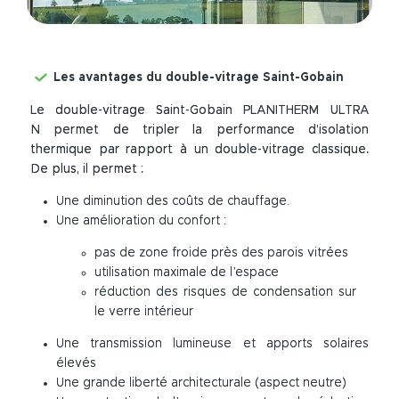
Les avantages du double-vitrage Saint-Gobain
Le double-vitrage Saint-Gobain PLANITHERM ULTRA
N permet de tripler la performance d’isolation
thermique par rapport à un double-vitrage classique.
De plus, il permet :
Une diminution des coûts de chauffage.
Une amélioration du confort :
pas de zone froide près des parois vitrées
utilisation maximale de l’espace
réduction des risques de condensation sur
le verre intérieur
Une transmission lumineuse et apports solaires
élevés
Une grande liberté architecturale (aspect neutre)