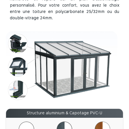
personnalisé. Pour votre confort, vous avez le choix
entre une toiture en polycarbonate 25/32mm ou du
double-vitrage 24mm.
Structure aluminium & Capotage PVC-U