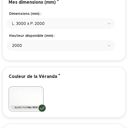
*
Mes dimensions (mm)
Dimensions (mm) :
L. 3000 x P. 2000
Hauteur disponible (mm) :
2000
*
Couleur de la Véranda