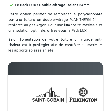
Le Pack LUX : Double-vitrage isolant 24mm
Cette option permet de remplacer le polycarbonate
par une toiture en double-vitrage PLANITHERM 24mm
renforcé au gaz Argon. Pour une luminosité maximale et
une isolation optimale, offrez-vous le Pack LUX.
Selon l’orientation de votre toiture un vitrage anti-
chaleur est à privilégier afin de contrôler au maximum
les apports solaires en été.