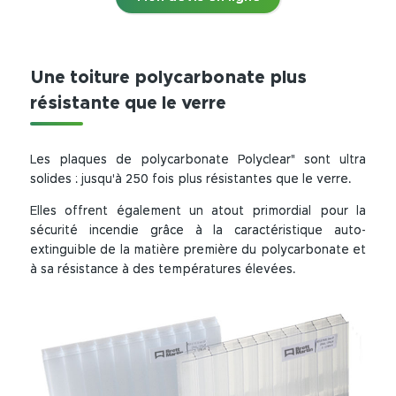
Une toiture polycarbonate plus
résistante que le verre
Les plaques de polycarbonate Polyclear" sont ultra
solides : jusqu'à 250 fois plus résistantes que le verre.
Elles offrent également un atout primordial pour la
sécurité incendie grâce à la caractéristique auto-
extinguible de la matière première du polycarbonate et
à sa résistance à des températures élevées.