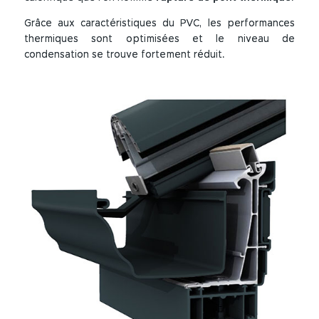
Grâce aux caractéristiques du PVC, les performances
thermiques sont optimisées et le niveau de
condensation se trouve fortement réduit.