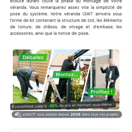
écoute durant toute la phase du montage de votre
véranda. Vous remarquerez assez vite la simplicité de
pose du système. Votre véranda CliKIT arrivera sous
forme de kit contenant la structure de toit, les éléments
de toiture, de châssis, de vitrage et d'embase, les
accessoires, ainsi que la notice de pose.