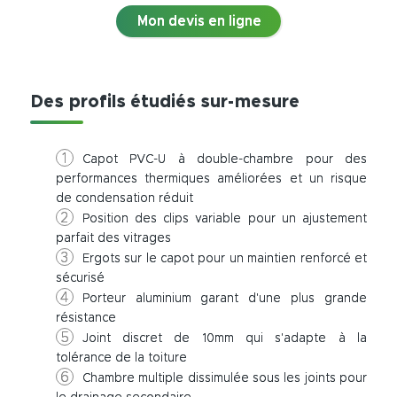
Mon devis en ligne
Des profils étudiés sur-mesure
Capot PVC-U à double-chambre pour des
performances thermiques améliorées et un risque
de condensation réduit
Position des clips variable pour un ajustement
parfait des vitrages
Ergots sur le capot pour un maintien renforcé et
sécurisé
Porteur aluminium garant d'une plus grande
résistance
Joint discret de 10mm qui s'adapte à la
tolérance de la toiture
Chambre multiple dissimulée sous les joints pour