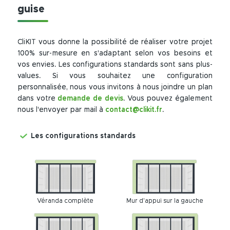
guise
CliKIT vous donne la possibilité de réaliser votre projet
100% sur-mesure en s'adaptant selon vos besoins et
vos envies. Les configurations standards sont sans plus-
values. Si vous souhaitez une configuration
personnalisée, nous vous invitons à nous joindre un plan
dans votre
demande de devis
. Vous pouvez également
nous l'envoyer par mail à
contact@clikit.fr
.
Les configurations standards
Véranda complète
Mur d'appui sur la gauche