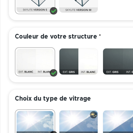
Couleur de votre structure
*
Choix du type de vitrage