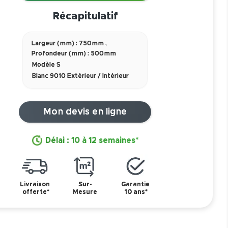
Récapitulatif
Largeur (mm) : 750mm
,
Profondeur (mm) : 500mm
Modèle S
Blanc 9010 Extérieur / Intérieur
Mon devis en ligne
Délai : 10 à 12 semaines*
Livraison
Sur-
Garantie
offerte*
Mesure
10 ans*