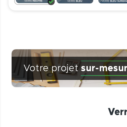
Votre projet
sur-mesu
Ver