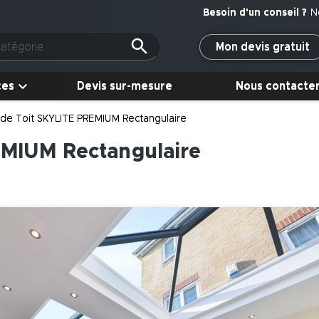
N
Mon devis gratuit
ces
Devis sur-mesure
Nous contacte
 de Toit SKYLITE PREMIUM Rectangulaire
EMIUM Rectangulaire