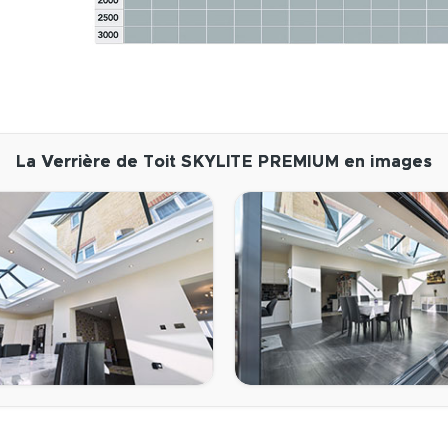
La Verrière de Toit SKYLITE PREMIUM en images