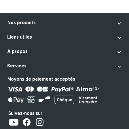

Nos produits

Liens utiles

À propos

Services
Moyens de paiement acceptés
Suivez-nous sur :