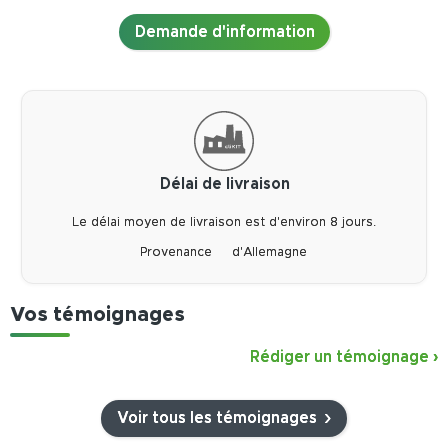
Demande d'information
Délai de livraison
Le délai moyen de livraison est d'environ 8 jours.
Provenance
d'Allemagne
Vos témoignages
Rédiger un témoignage
›
Voir tous les témoignages