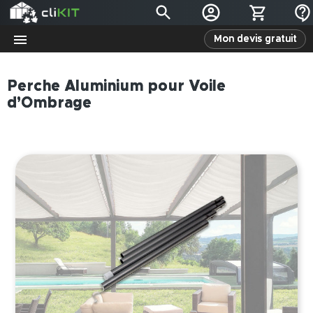
Mon devis gratuit
Perche Aluminium pour Voile
d’Ombrage