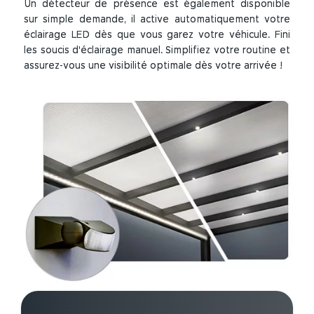
Un détecteur de présence est également disponible
sur simple demande, il active automatiquement votre
éclairage LED dès que vous garez votre véhicule. Fini
les soucis d'éclairage manuel. Simplifiez votre routine et
assurez-vous une visibilité optimale dès votre arrivée !