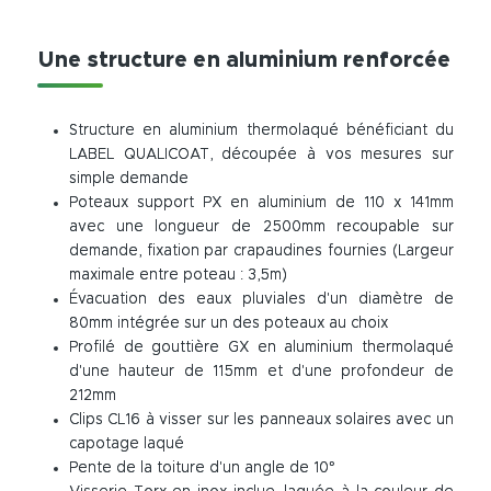
Une structure en aluminium renforcée
Structure en aluminium thermolaqué bénéficiant du
LABEL QUALICOAT, découpée à vos mesures sur
simple demande
Poteaux support PX en aluminium de 110 x 141mm
avec une longueur de 2500mm recoupable sur
demande, fixation par crapaudines fournies (Largeur
maximale entre poteau : 3,5m)
Évacuation des eaux pluviales d'un diamètre de
80mm intégrée sur un des poteaux au choix
Profilé de gouttière GX en aluminium thermolaqué
d'une hauteur de 115mm et d'une profondeur de
212mm
Clips CL16 à visser sur les panneaux solaires avec un
capotage laqué
Pente de la toiture d'un angle de 10°