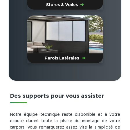
Stores & Voiles
Parois Latérales
Des supports pour vous assister
Notre équipe technique reste disponible et à votre
écoute durant toute la phase du montage de votre
carport. Vous remarquerez assez vite la simplicité de