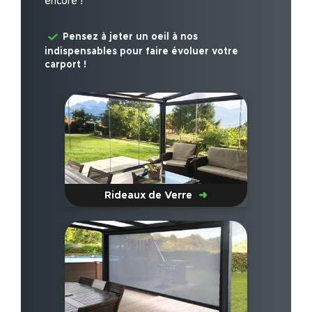
encore !
Pensez à jeter un oeil à nos
indispensables pour faire évoluer votre
carport !
Rideaux de Verre