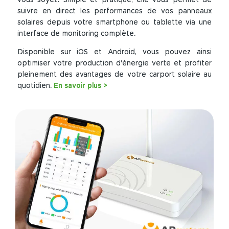
vous soyez. Simple et pratique, elle vous permet de
suivre en direct les performances de vos panneaux
solaires depuis votre smartphone ou tablette via une
interface de monitoring complète.
Disponible sur iOS et Android, vous pouvez ainsi
optimiser votre production d'énergie verte et profiter
pleinement des avantages de votre carport solaire au
quotidien.
En savoir plus >