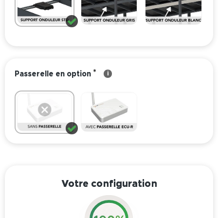
*
Passerelle en option
i
Votre configuration