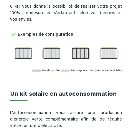
CliKIT vous donne la possibilité de réaliser votre projet
100% sur-mesure en s'adaptant selon vos besoins et
vos envies.
Exemples de configuration
Mur d'appui fixe
Murs d'appui au choix (selon votre implantation)
Un kit solaire en autoconsommation
L'autoconsommation vous assure une production
d'énergie verte complémentaire afin de de réduire
votre facture d'électricité.