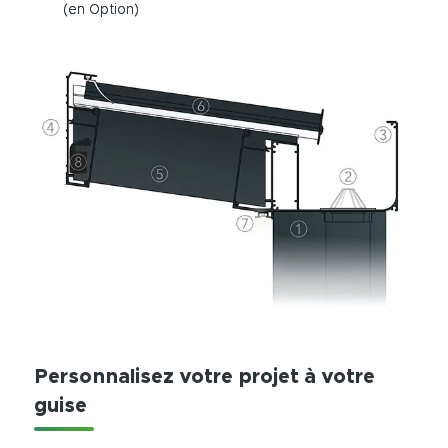
(en Option)
Personnalisez votre projet à votre
guise