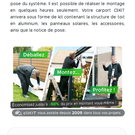
pose du système. Il est possible de réaliser le montage
en quelques heures seulement. Votre carport CliKIT
arrivera sous forme de kit contenant la structure de toit
en aluminium, les panneaux solaires, les accessoires,
ainsi que la notice de pose.