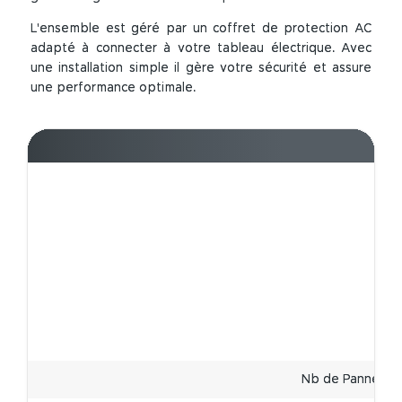
L'ensemble est géré par un coffret de protection AC
adapté à connecter à votre tableau électrique. Avec
une installation simple il gère votre sécurité et assure
une performance optimale.
P
Nb de Panneaux