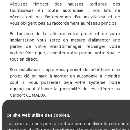
Réduisez l'impact des hausses tarifaires des
fournisseurs en toute autonomie : nos kits ne
nécessitent pas l'intervention d'un installateur et ne
vous obligent pas au raccordement au réseau principal.
En fonction de la taille de votre projet et de votre
implantation vous serez en mesure d'alimenter une
partie de votre électroménager, recharger votre
voiture électrique, alimenter votre piscine, votre spa, le
tout en direct.
Son installation simple vous permet de bénéficier d'un
projet clé en main à monter en autonomie à moindre
coût. Si vous possédez déjà votre système, notre
équipe peut étudier la possibilité de les intégrer au
Carport CLIMALUX.
Ce site web utilise des cookies.
Les cookies nous permettent de personnaliser le contenu et