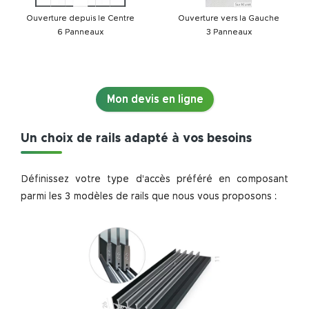
Ouverture depuis le
Centre
Ouverture vers la
Gauche
6
Panneaux
3
Panneaux
Mon devis en ligne
Un choix de rails adapté à vos besoins
Définissez votre type d'accès préféré en composant
parmi les 3 modèles de rails que nous vous proposons :