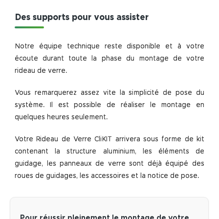
Des supports pour vous assister
Notre équipe technique reste disponible et à votre
écoute durant toute la phase du montage de votre
rideau de verre.
Vous remarquerez assez vite la simplicité de pose du
système. Il est possible de réaliser le montage en
quelques heures seulement.
Votre Rideau de Verre CliKIT arrivera sous forme de kit
contenant la structure aluminium, les éléments de
guidage, les panneaux de verre sont déjà équipé des
roues de guidages, les accessoires et la notice de pose.
Pour réussir pleinement le montage de votre