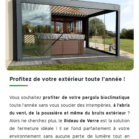
Profitez de votre extérieur toute l'année !
Vous souhaitez
profiter de votre pergola bioclimatique
toute l’année sans vous soucier des intempéries,
à l’abris
du vent, de la poussière et même du bruits extérieur
?
Alors ne cherchez plus, le
Rideau de Verre
est la solution
de fermeture idéale ! Il se fond parfaitement à votre
environnement sans aucune perte de lumière tout en