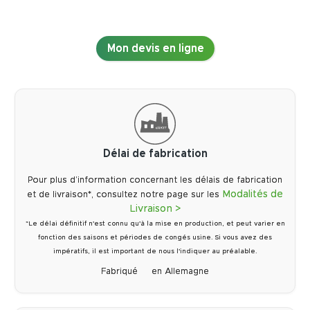
Mon devis en ligne
Délai de fabrication
Pour plus d’information concernant les délais de fabrication
Modalités de
et de livraison*, consultez notre page sur les
Livraison >
*Le délai définitif n'est connu qu'à la mise en production, et peut varier en
fonction des saisons et périodes de congés usine. Si vous avez des
impératifs, il est important de nous l'indiquer au préalable.
Fabriqué
en Allemagne