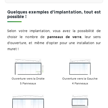
Quelques exemples d'implantation, tout est
possible !
Selon votre implantation, vous avez la possibilité de
choisir le nombre de
panneaux de verre
, leur sens
d'ouverture, et même d'opter pour une installation sur
muret !
Ouverture vers la
Droite
Ouverture vers la
Gauche
5
Panneaux
4
Panneaux