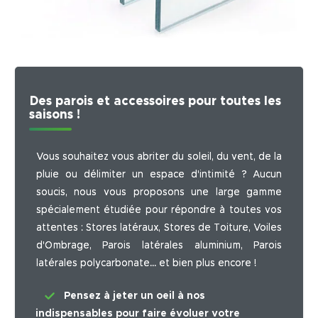
Des parois et accessoires pour toutes les
saisons !
Vous souhaitez vous abriter du soleil, du vent, de la
pluie ou délimiter un espace d'intimité ? Aucun
soucis, nous vous proposons une large gamme
spécialement étudiée pour répondre à toutes vos
attentes : Stores latéraux, Stores de Toiture, Voiles
d'Ombrage, Parois latérales aluminium, Parois
latérales polycarbonate... et bien plus encore !
Pensez à jeter un oeil à nos
indispensables pour faire évoluer votre