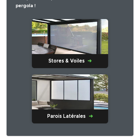
pergola !
Stores & Voiles
Parois Latérales