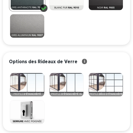
Options des Rideaux de Verre
i