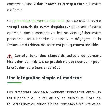
conservant une
vision intacte et transparente
sur votre
extérieur.
Ces
panneaux de verre coulissants
sont conçus en
verre
trempé securit de 10mm d’épaisseur
pour une sécurité
optimale. Aucun montant vertical ne vient gâcher votre
panorama, vous bénéficiez d’une vue dégagée et la
fermeture du rideau de verre est pratiquement invisible.
Compte tenu des standards actuels concernant
l’isolation de l’habitat, ce produit ne peut convenir pour
la création de pièces chauffées.
Une intégration simple et moderne
Les différents panneaux viennent s’encastrer entre un
rail supérieur et un rail au sol en aluminium. Doté de
roulettes inox ou téflon à billes, l’ensemble s'ouvre et se