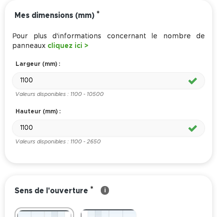
*
Mes dimensions (mm)
Pour plus d'informations concernant le nombre de
panneaux
cliquez ici >
Largeur (mm) :
Valeurs disponibles : 1100 - 10500
Hauteur (mm) :
Valeurs disponibles : 1100 - 2650
*
Sens de l'ouverture
i