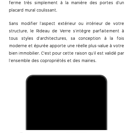
ferme très simplement à la manière des portes d’un
placard mural coulissant.
Sans modifier l’aspect extérieur ou intérieur de votre
structure, le Rideau de Verre s’intègre parfaitement à
tous styles d’architectures, sa conception à la fois
moderne et épurée apporte une réelle plus-value à votre
bien immobilier. C'est pour cette raison qu’il est validé par
l’ensemble des copropriétés et des mairies.