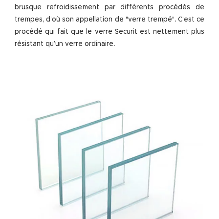
brusque refroidissement par différents procédés de
trempes, d’où son appellation de "verre trempé". C’est ce
procédé qui fait que le verre Securit est nettement plus
résistant qu’un verre ordinaire.