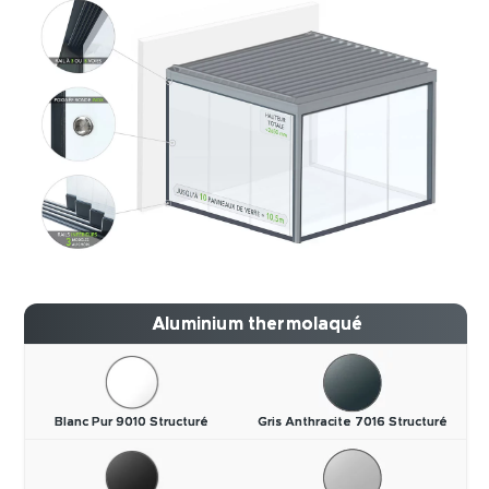
Aluminium thermolaqué
Blanc Pur 9010 Structuré
Gris Anthracite 7016 Structuré