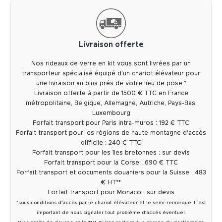
Livraison offerte
Nos rideaux de verre en kit vous sont livrées par un
transporteur spécialisé équipé d'un chariot élévateur pour
une livraison au plus prés de votre lieu de pose.*
Livraison offerte à partir de 1500 € TTC en France
métropolitaine, Belgique, Allemagne, Autriche, Pays-Bas,
Luxembourg
Forfait transport pour Paris intra-muros : 192 € TTC
Forfait transport pour les régions de haute montagne d'accès
difficile : 240 € TTC
Forfait transport pour les îles bretonnes : sur devis
Forfait transport pour la Corse : 690 € TTC
Forfait transport et documents douaniers pour la Suisse : 483
€ HT**
Forfait transport pour Monaco : sur devis
*sous conditions d'accès par le chariot élévateur et le semi-remorque. Il est
important de nous signaler tout problème d'accès éventuel.