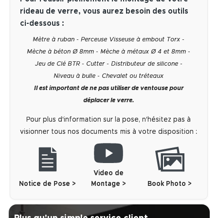
rideau de verre, vous aurez besoin des outils
ci-dessous :
Mètre à ruban - Perceuse Visseuse à embout Torx -
Mèche à béton Ø 8mm - Mèche à métaux Ø 4 et 8mm -
Jeu de Clé BTR - Cutter - Distributeur de silicone -
Niveau à bulle - Chevalet ou tréteaux
Il est important de ne pas utiliser de ventouse pour
déplacer le verre.
Pour plus d'information sur la pose, n'hésitez pas à
visionner tous nos documents mis à votre disposition :
Video de
Notice de Pose >
Montage >
Book Photo >