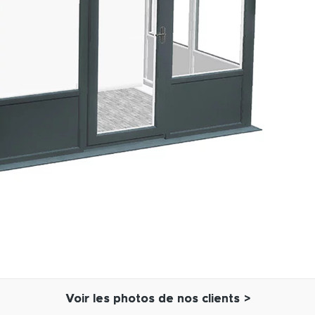
Voir les photos de nos clients >