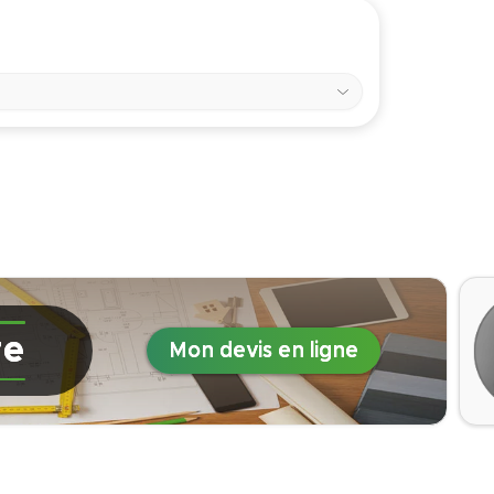
re
Mon devis en ligne