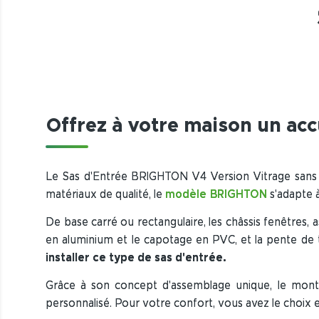
Offrez à votre maison un acc
Le Sas d'Entrée BRIGHTON V4 Version Vitrage sans 
matériaux de qualité, le
modèle BRIGHTON
s'adapte à
De base carré ou rectangulaire, les châssis fenêtres
en aluminium et le capotage en PVC, et la pente de t
installer ce type de sas d'entrée.
Grâce à son concept d'assemblage unique, le mont
personnalisé. Pour votre confort, vous avez le choi