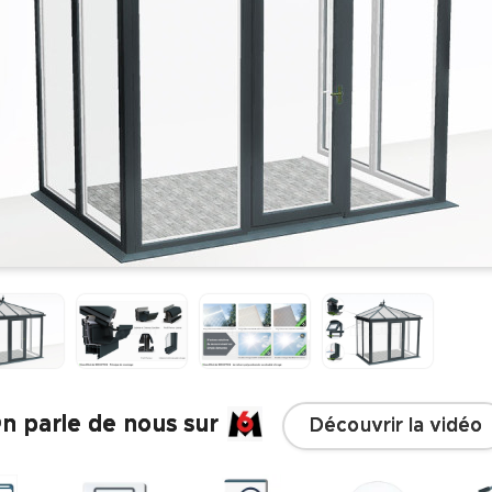
n parle de nous sur
Découvrir la vidéo