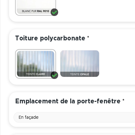
Toiture polycarbonate
*
Emplacement de la porte-fenêtre
*
En façade