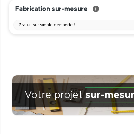
Fabrication sur-mesure
i
Gratuit sur simple demande !
Votre projet
sur-mesu