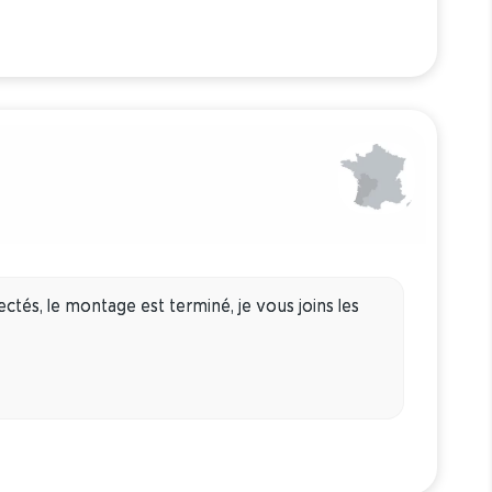
pectés, le montage est terminé, je vous joins les