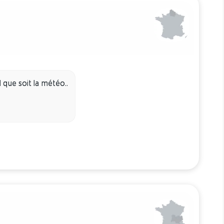
 que soit la météo..