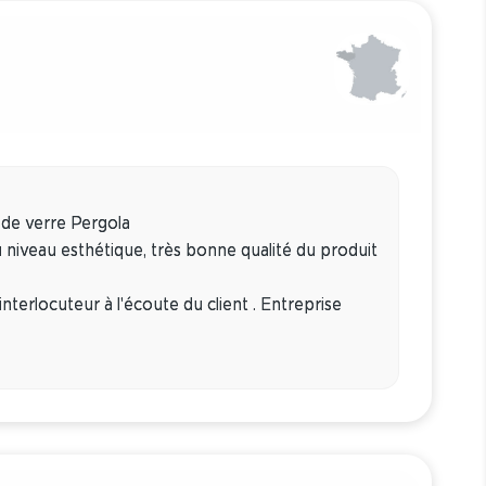
 de verre Pergola
u niveau esthétique, très bonne qualité du produit
terlocuteur à l'écoute du client . Entreprise