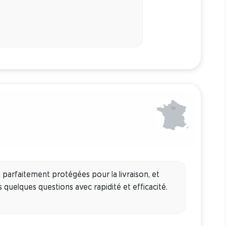
 parfaitement protégées pour la livraison, et
quelques questions avec rapidité et efficacité.