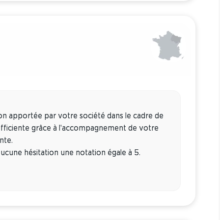
tion apportée par votre société dans le cadre de
efficiente grâce à l'accompagnement de votre
nte.
ucune hésitation une notation égale à 5.