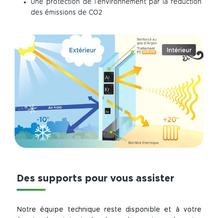
Une protection de l’environnement par la réduction
des émissions de CO2
Des supports pour vous assister
Notre équipe technique reste disponible et à votre