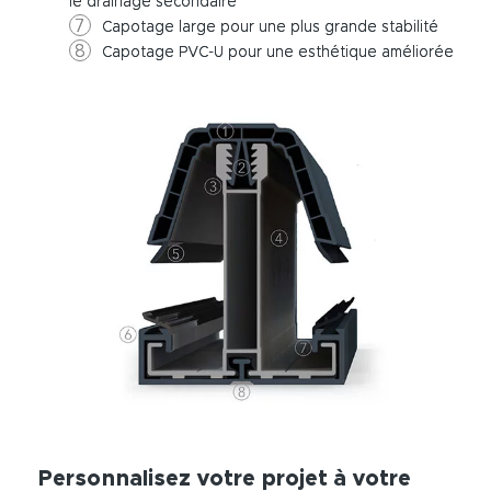
le drainage secondaire
Capotage large pour une plus grande stabilité
Capotage PVC-U pour une esthétique améliorée
Personnalisez votre projet à votre