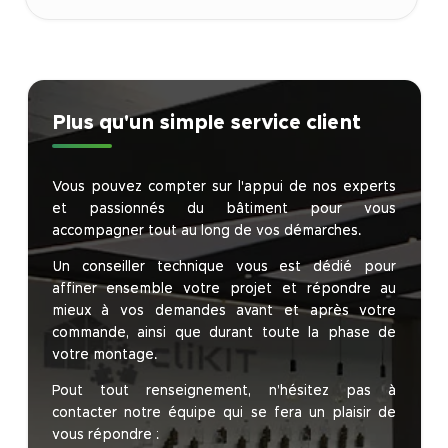
Plus qu'un simple service client
Vous pouvez compter sur l'appui de nos experts
et passionnés du bâtiment pour vous
accompagner tout au long de vos démarches.
Un conseiller technique vous est dédié pour
affiner ensemble votre projet et répondre au
mieux à vos demandes avant et après votre
commande, ainsi que durant toute la phase de
votre montage.
Pout tout renseignement, n’hésitez pas à
contacter notre équipe qui se fera un plaisir de
vous répondre :