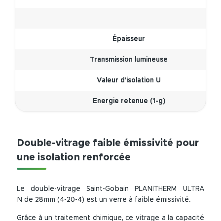
Épaisseur
Transmission lumineuse
Valeur d'isolation U
Energie retenue (1-g)
Double-vitrage faible émissivité pour
une isolation renforcée
Le double-vitrage Saint-Gobain PLANITHERM ULTRA
N de 28mm (4-20-4) est un verre à faible émissivité.
Grâce à un traitement chimique, ce vitrage a la capacité