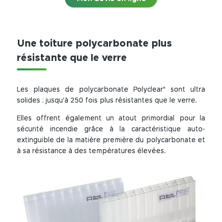
Une toiture polycarbonate plus
résistante que le verre
Les plaques de polycarbonate Polyclear" sont ultra
solides : jusqu'à 250 fois plus résistantes que le verre.
Elles offrent également un atout primordial pour la
sécurité incendie grâce à la caractéristique auto-
extinguible de la matière première du polycarbonate et
à sa résistance à des températures élevées.