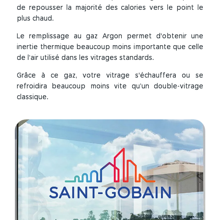
de repousser la majorité des calories vers le point le
plus chaud.
Le remplissage au gaz Argon permet d'obtenir une
inertie thermique beaucoup moins importante que celle
de l’air utilisé dans les vitrages standards.
Grâce à ce gaz, votre vitrage s'échauffera ou se
refroidira beaucoup moins vite qu’un double-vitrage
classique.