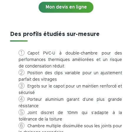
Mon devis en ligne
Des profils étudiés sur-mesure
Capot PVC-U à double-chambre pour des
performances thermiques améliorées et un risque
de condensation réduit
Position des clips variable pour un ajustement
parfait des vitrages
Ergots sur le capot pour un maintien renforcé et
sécurisé
Porteur aluminium garant d'une plus grande
résistance
Joint discret de 10mm qui s'adapte à la
tolérance de la toiture
Chambre multiple dissimulée sous les joints pour