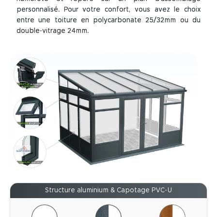
personnalisé. Pour votre confort, vous avez le choix
entre une toiture en polycarbonate 25/32mm ou du
double-vitrage 24mm.
Structure aluminium & Capotage PVC-U