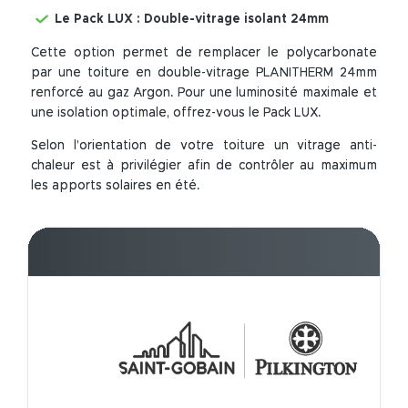
Le Pack LUX : Double-vitrage isolant 24mm
Cette option permet de remplacer le polycarbonate
par une toiture en double-vitrage PLANITHERM 24mm
renforcé au gaz Argon. Pour une luminosité maximale et
une isolation optimale, offrez-vous le Pack LUX.
Selon l’orientation de votre toiture un vitrage anti-
chaleur est à privilégier afin de contrôler au maximum
les apports solaires en été.