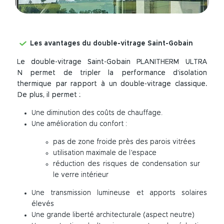
Les avantages du double-vitrage Saint-Gobain
Le double-vitrage Saint-Gobain PLANITHERM ULTRA
N permet de tripler la performance d’isolation
thermique par rapport à un double-vitrage classique.
De plus, il permet :
Une diminution des coûts de chauffage.
Une amélioration du confort :
pas de zone froide près des parois vitrées
utilisation maximale de l’espace
réduction des risques de condensation sur
le verre intérieur
Une transmission lumineuse et apports solaires
élevés
Une grande liberté architecturale (aspect neutre)