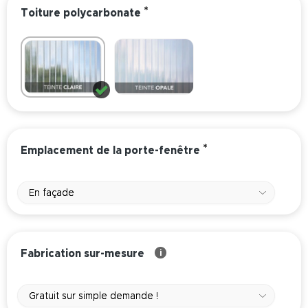
*
Toiture polycarbonate
*
Emplacement de la porte-fenêtre
En façade
Fabrication sur-mesure
i
Gratuit sur simple demande !