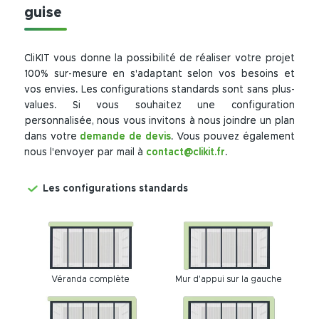
guise
CliKIT vous donne la possibilité de réaliser votre projet
100% sur-mesure en s'adaptant selon vos besoins et
vos envies. Les configurations standards sont sans plus-
values. Si vous souhaitez une configuration
personnalisée, nous vous invitons à nous joindre un plan
dans votre
demande de devis
. Vous pouvez également
nous l'envoyer par mail à
contact@clikit.fr
.
Les configurations standards
Véranda complète
Mur d'appui sur la gauche