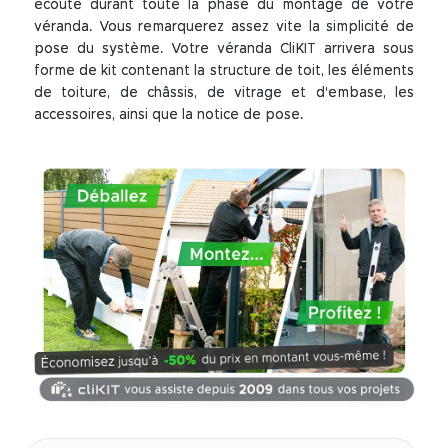
écoute durant toute la phase du montage de votre
véranda. Vous remarquerez assez vite la simplicité de
pose du système. Votre véranda CliKIT arrivera sous
forme de kit contenant la structure de toit, les éléments
de toiture, de châssis, de vitrage et d'embase, les
accessoires, ainsi que la notice de pose.