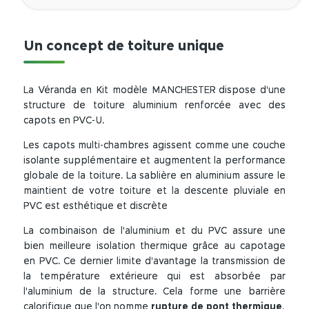
Un concept de toiture unique
La Véranda en Kit modèle MANCHESTER dispose d'une
structure de toiture aluminium renforcée avec des
capots en PVC-U.
Les capots multi-chambres agissent comme une couche
isolante supplémentaire et augmentent la performance
globale de la toiture. La sablière en aluminium assure le
maintient de votre toiture et la descente pluviale en
PVC est esthétique et discrète
La combinaison de l'aluminium et du PVC assure une
bien meilleure isolation thermique grâce au capotage
en PVC. Ce dernier limite d'avantage la transmission de
la température extérieure qui est absorbée par
l'aluminium de la structure. Cela forme une barrière
calorifique que l'on nomme
rupture de pont thermique
.