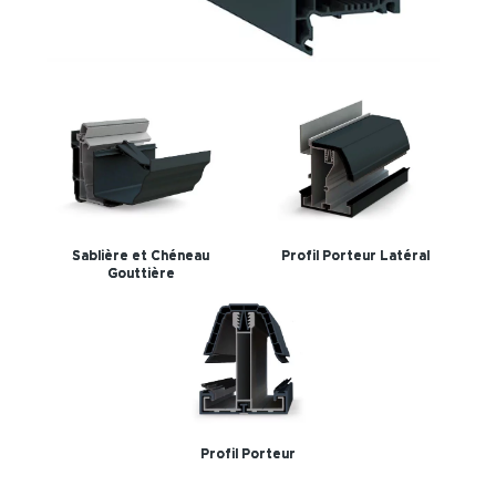
Sablière et Chéneau
Profil Porteur Latéral
Gouttière
Profil Porteur