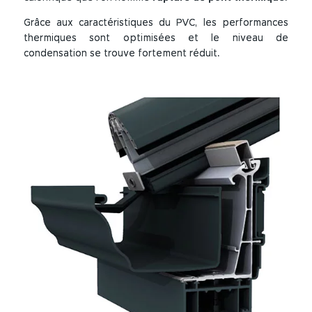
Grâce aux caractéristiques du PVC, les performances
thermiques sont optimisées et le niveau de
condensation se trouve fortement réduit.