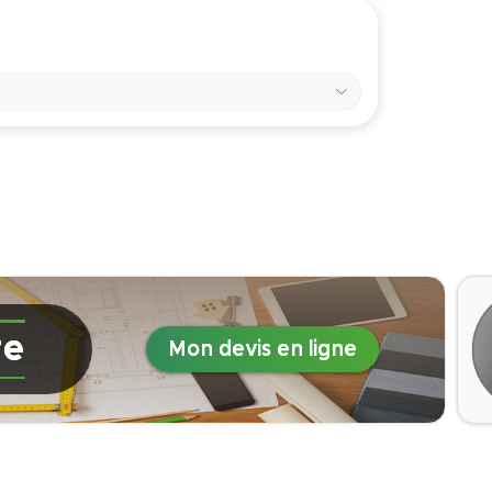
re
Mon devis en ligne