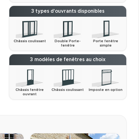
3 types d'ouvrants disponibles
Châssis coulissant
Double Porte-
Porte fenêtre
fenêtre
simple
3 modèles de fenêtres au choix
Châssis fenêtre
Châssis coulissant
Imposte en option
ouvrant