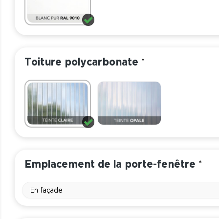
Toiture polycarbonate
*
Emplacement de la porte-fenêtre
*
En façade