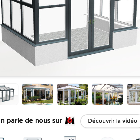
n parle de nous sur
Découvrir la vidéo