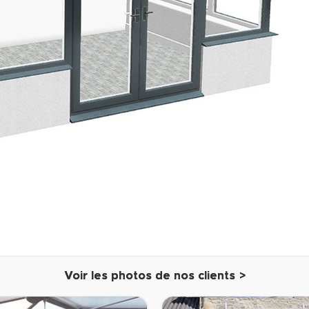
Voir les photos de nos clients >