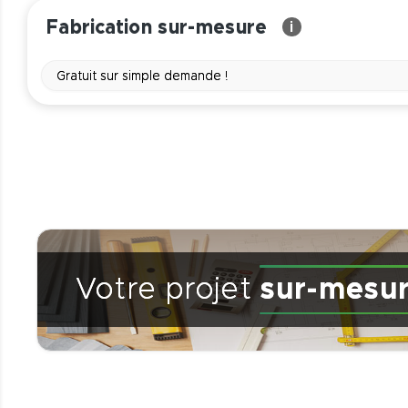
Fabrication sur-mesure
i
Gratuit sur simple demande !
Votre projet
sur-mesu