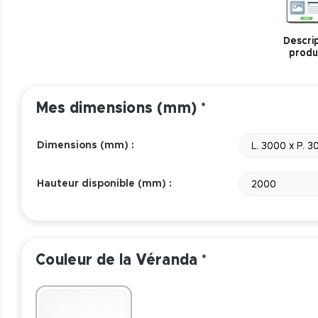
Descrip
produ
Mes dimensions (mm)
*
Dimensions (mm) :
L. 3000 x P. 3
Hauteur disponible (mm) :
2000
Couleur de la Véranda
*